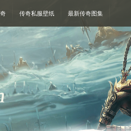
奇
传奇私服壁纸
最新传奇图集