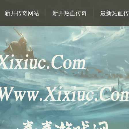
新开传奇网站
新开热血传奇
最新热血传