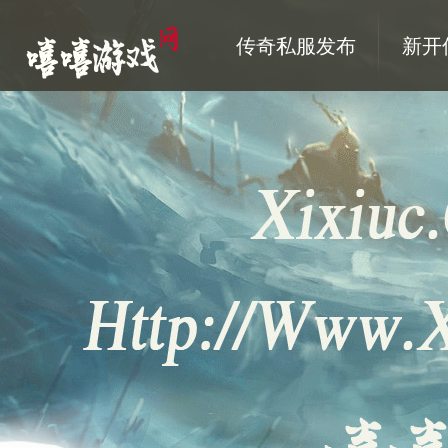
传奇私服发布
新开