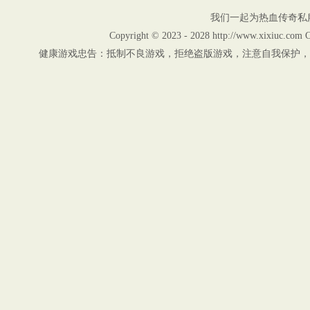
我们一起为热血传奇私
Copyright © 2023 - 2028 http://www.xix
健康游戏忠告：抵制不良游戏，拒绝盗版游戏，注意自我保护，