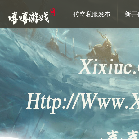
传奇私服发布
新开