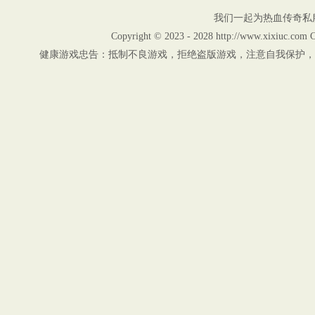
我们一起为热血传奇私
Copyright © 2023 - 2028 http://www.xix
健康游戏忠告：抵制不良游戏，拒绝盗版游戏，注意自我保护，