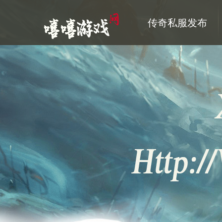
传奇私服发布