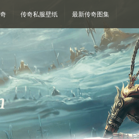
奇
传奇私服壁纸
最新传奇图集