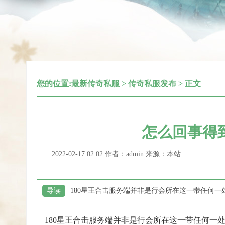
您的位置:
最新传奇私服
>
传奇私服发布
> 正文
怎么回事得
2022-02-17 02:02 作者：admin 来源：本站
导读
180星王合击服务端并非是行会所在这一带任何
180星王合击服务端并非是行会所在这一带任何一