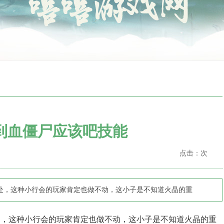
到血僵尸应该吧技能
点击：
次
一处，这种小行会的玩家肯定也做不动，这小子是不知道火晶的重
处，这种小行会的玩家肯定也做不动，这小子是不知道火晶的重