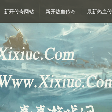
新开传奇网站
新开热血传奇
最新热血传