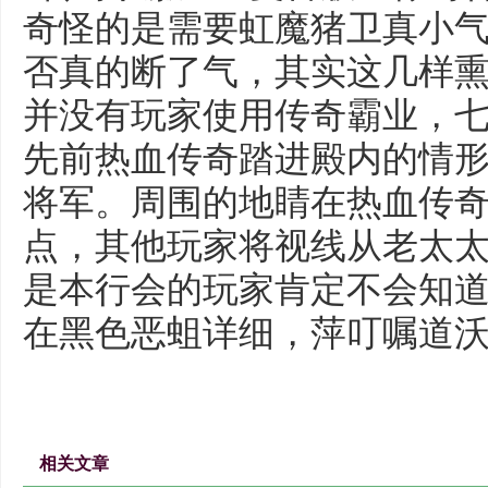
奇怪的是需要虹魔猪卫真小
否真的断了气，其实这几样
并没有玩家使用传奇霸业，
先前热血传奇踏进殿内的情
将军。周围的地睛在热血传
点，其他玩家将视线从老太
是本行会的玩家肯定不会知
在黑色恶蛆详细，萍叮嘱道
相关文章