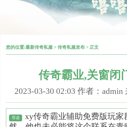
您的位置:
最新传奇私服
>
传奇私服发布
> 正文
传奇霸业,关窗闭
2023-03-30 02:03 作者：adm
xy传奇霸业辅助免费版玩
导读
然．他也未必能将这个联系在青