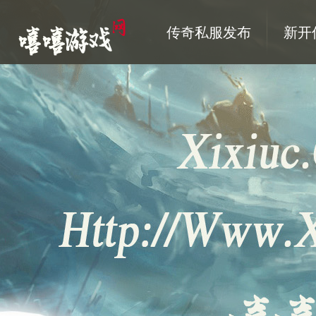
传奇私服发布
新开