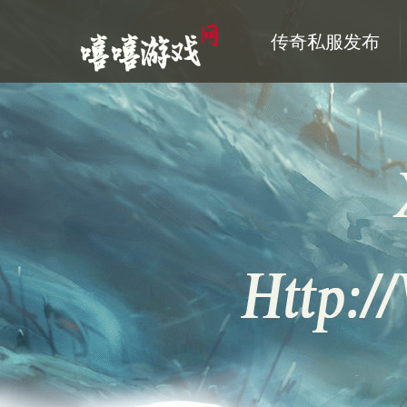
传奇私服发布