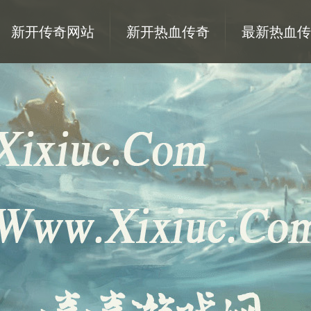
新开传奇网站
新开热血传奇
最新热血传