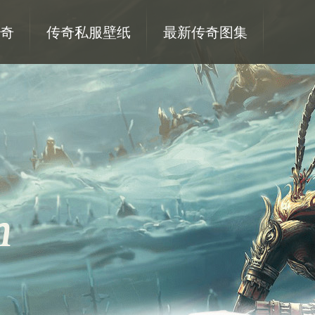
奇
传奇私服壁纸
最新传奇图集