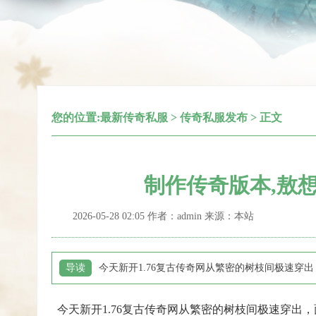
您的位置:
最新传奇私服
>
传奇私服发布
> 正文
制作传奇版本,敖
2026-05-28 02:05 作者：admin 来源：本站
导读
今天新开1.76复古传奇网从繁密的树枝间极速
今天新开1.76复古传奇网从繁密的树枝间极速穿出