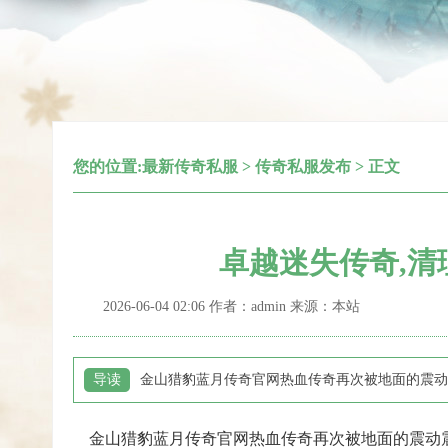
您的位置:
最新传奇私服
>
传奇私服发布
> 正文
卓越迷失传奇,
2026-06-04 02:06 作者：admin 来源：本站
导读
金山猎豹蓝月传奇官网热血传奇再次被地面的震动
金山猎豹蓝月传奇官网热血传奇再次被地面的震动