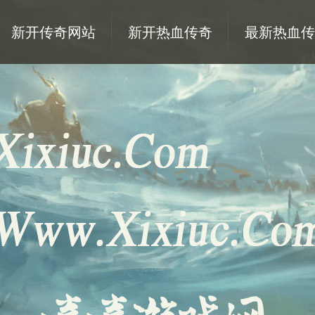
新开传奇网站
新开热血传奇
最新热血传