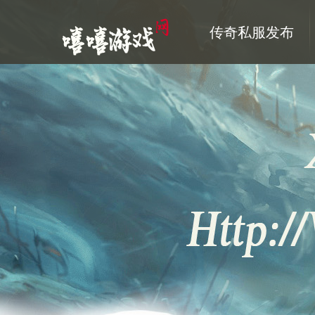
传奇私服发布