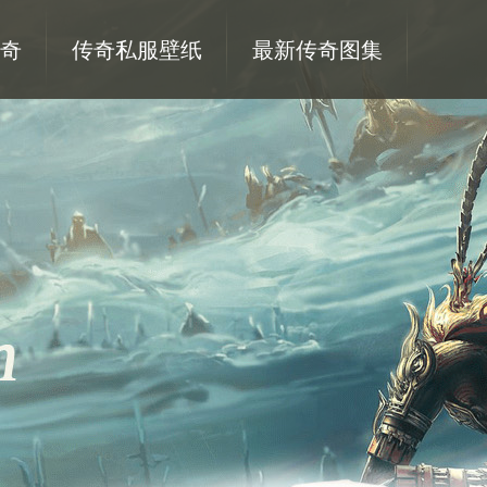
奇
传奇私服壁纸
最新传奇图集