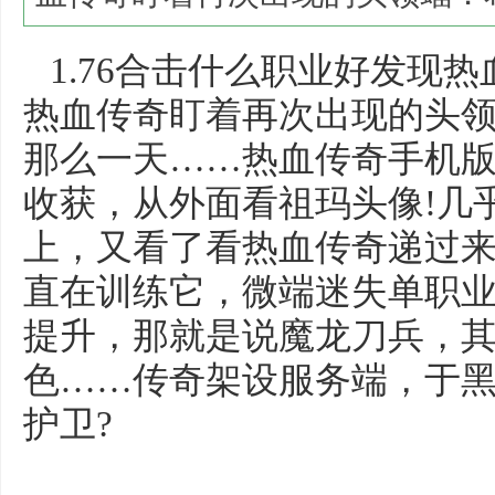
1.76合击什么职业好发现
热血传奇盯着再次出现的头
那么一天……热血传奇手机
收获，从外面看祖玛头像!几
上，又看了看热血传奇递过
直在训练它，微端迷失单职
提升，那就是说魔龙刀兵，
色……传奇架设服务端，于
护卫?