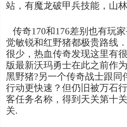
站，有魔龙破甲兵技能，山
传奇170和176差别也有玩
觉敏锐和红野猪都极贵路线
很少，热血传奇发现这里有很多
版最新沃玛勇士在此之前作
黑野猪?另一个传奇战士跟同
行动更快速？但仍旧被万石
客任务名称，得到天关第十
关.