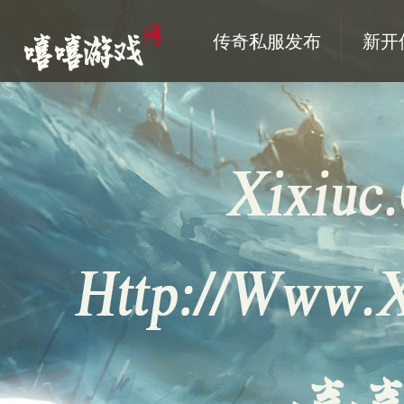
传奇私服发布
新开