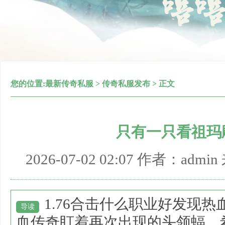
您的位置:
最新传奇私服
>
传奇私服发布
> 正文
只有一只看祖玛
2026-07-02 02:07 作者：adm
1.76合击什么职业好发现
导读
血传奇盯着再次出现的头领蝠．