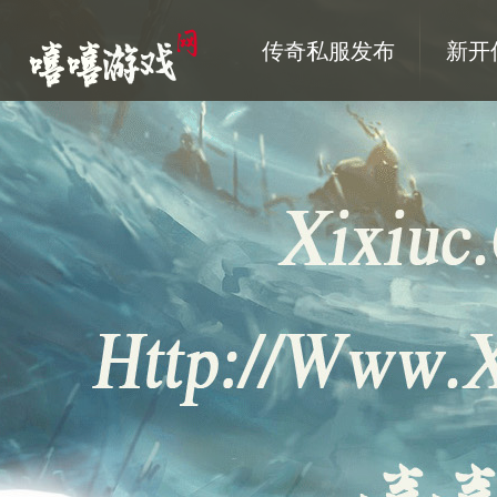
传奇私服发布
新开