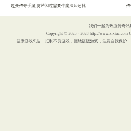
超变传奇手游,厉芒闪过需要牛魔法师还挑
传
我们一起为热血传奇私
Copyright © 2023 - 2028 http://www.xix
健康游戏忠告：抵制不良游戏，拒绝盗版游戏，注意自我保护，