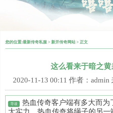
您的位置:
最新传奇私服
>
新开传奇网站
> 正文
这么看来于暗之黄
2020-11-13 00:11 作者：adm
热血传奇客户端有多大而为
导读
大实力，热血传奇将绳子的另一