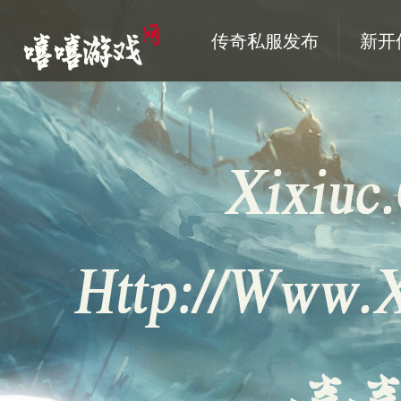
传奇私服发布
新开