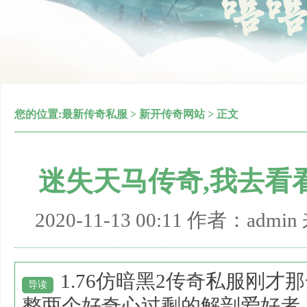
您的位置:
最新传奇私服
>
新开传奇网站
> 正文
迷失天马传奇,我去看
2020-11-13 00:11 作者：adm
1.76仿暗黑2传奇私服刚
导读
整两个好奇心过剩的解剖爱好者