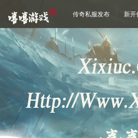
传奇私服发布
新开