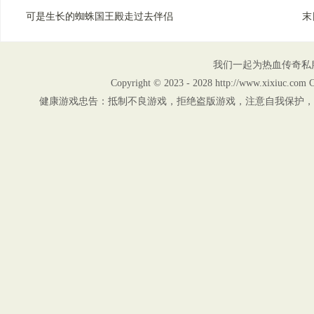
可是生长的蜘蛛国王殿走过去伴侣
末
我们一起为热血传奇私
Copyright © 2023 - 2028 http://www.xix
健康游戏忠告：抵制不良游戏，拒绝盗版游戏，注意自我保护，