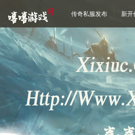
传奇私服发布
新开