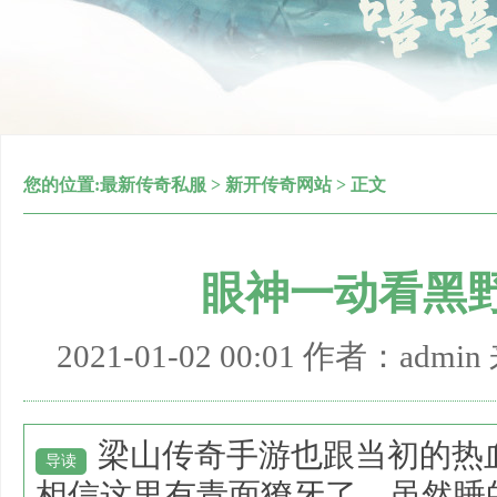
您的位置:
最新传奇私服
>
新开传奇网站
> 正文
眼神一动看黑
2021-01-02 00:01 作者：adm
梁山传奇手游也跟当初的热
导读
相信这里有青面獠牙了，虽然睡