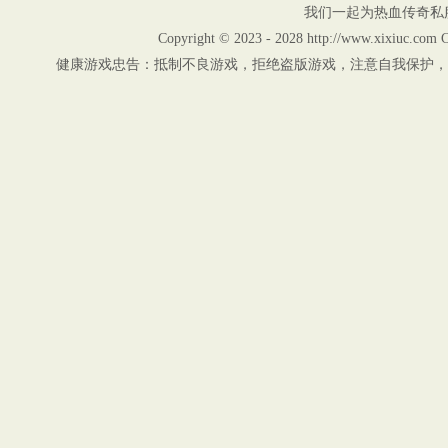
我们一起为热血传奇私
Copyright © 2023 - 2028 http://www.xix
健康游戏忠告：抵制不良游戏，拒绝盗版游戏，注意自我保护，