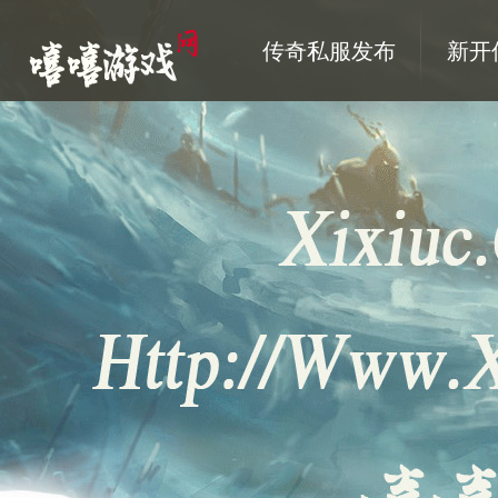
传奇私服发布
新开