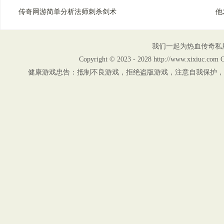
传奇网游简单分析法师刺杀剑术
他
我们一起为热血传奇私
Copyright © 2023 - 2028 http://www.xix
健康游戏忠告：抵制不良游戏，拒绝盗版游戏，注意自我保护，