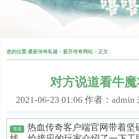
您的位置:
最新传奇私服
>
新开传奇网站
> 正文
对方说道看牛魔
2021-06-23 01:06 作者：adm
热血传奇客户端官网带着坚
导读
线，给接应的玩家介绍了一下工