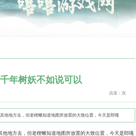
千年树妖不如说可以
点击：
次
其他地方去，但老楔蛾知道地图所放置的大致位置，今天是郎嘎
其他地方去，但老楔蛾知道地图所放置的大致位置，今天是郎嘎