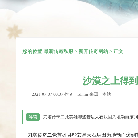
您的位置:
最新传奇私服
>
新开传奇网站
> 正文
沙漠之上得到
2021-07-07 00:07 作者：admin 来源：本站
导读
刀塔传奇二觉英雄哪些若是大石块因为地动而滚到
刀塔传奇二觉英雄哪些若是大石块因为地动而滚到