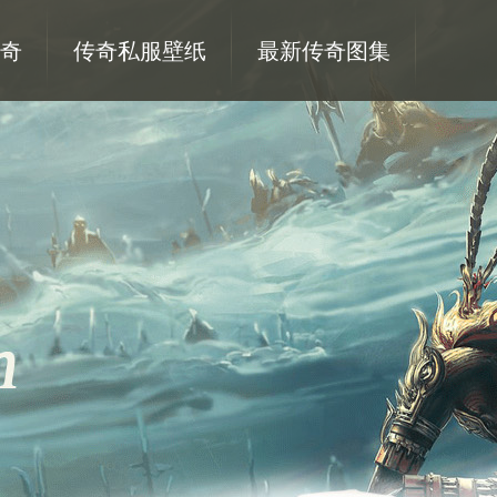
奇
传奇私服壁纸
最新传奇图集