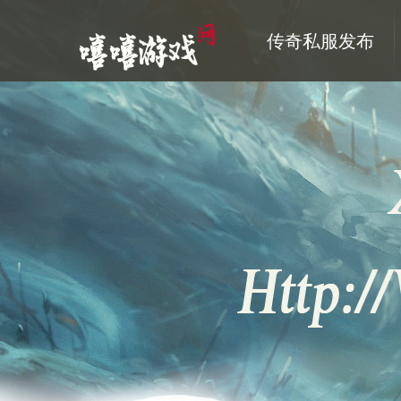
传奇私服发布