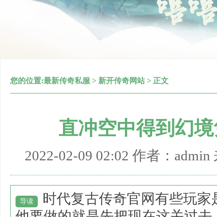
您的位置:
最新传奇私服
>
新开传奇网站
> 正文
直冲空中得到幻境
2022-02-09 02:02 作者：adm
时代复古传奇官网有些玩家
导读
他要做的就是先把现在这关过去