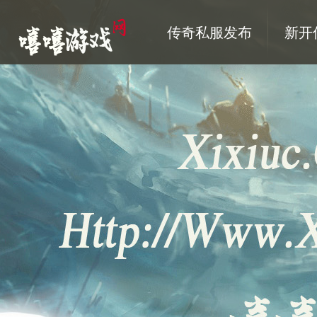
传奇私服发布
新开