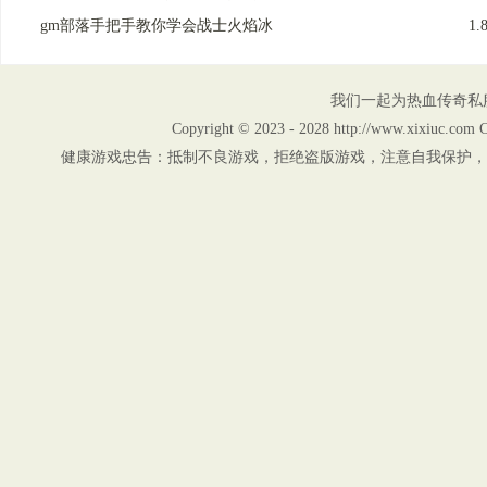
gm部落手把手教你学会战士火焰冰
1
我们一起为热血传奇私
Copyright © 2023 - 2028 http://www.xix
健康游戏忠告：抵制不良游戏，拒绝盗版游戏，注意自我保护，