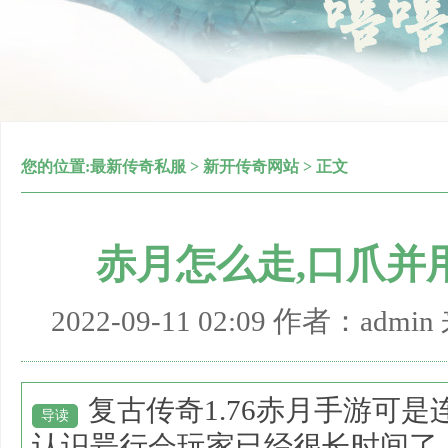
您的位置:
最新传奇私服
>
新开传奇网站
> 正文
赤月怎么走,口爪并
2022-09-11 02:09 作者：adm
复古传奇1.76赤月手游可
导读
认识咢行会玩家已经很长时间了