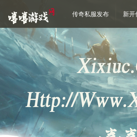
传奇私服发布
新开