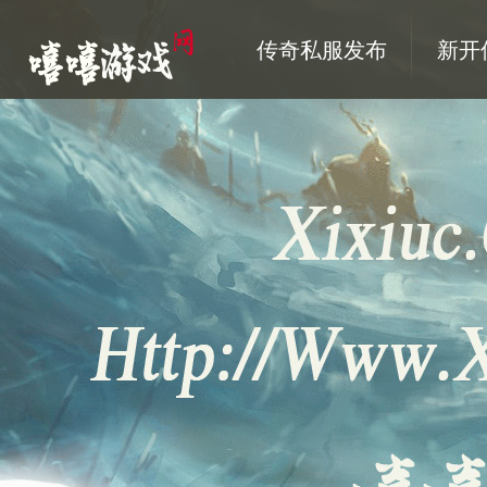
传奇私服发布
新开