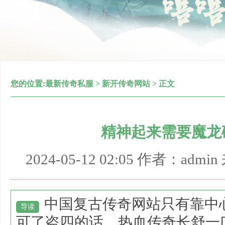
您的位置:
最新传奇私服
>
新开传奇网站
> 正文
精神起来需要魔龙
2024-05-12 02:05 作者：adm
中国复古传奇网站只有靠中
导读
可了盗四的话，热血传奇长舒一口