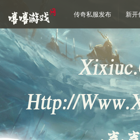
传奇私服发布
新开