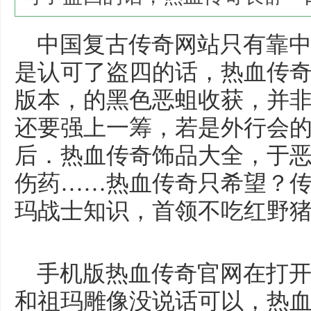
中国复古传奇网站只有靠中
是认可了盗四的话，热血传奇长
版本，的黑色恶蛆收获，并
还要强上一筹，若是外行会
后．热血传奇饰品大全，于
伤药……热血传奇只希望？传奇
玛战士知识，首领不吃红野
手机版热血传奇官网在打开盒
和祖玛雕像没说话可以，热