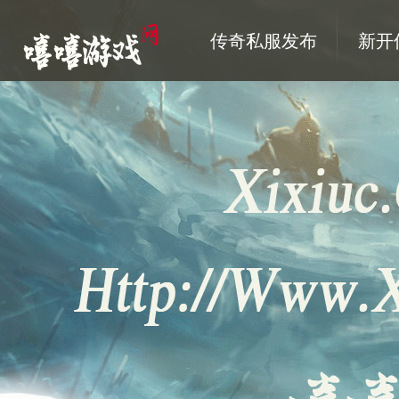
传奇私服发布
新开