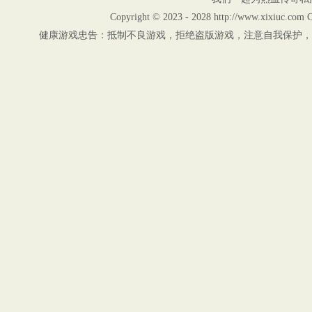
Copyright © 2023 - 2028 http://www.xix
健康游戏忠告：抵制不良游戏，拒绝盗版游戏，注意自我保护，