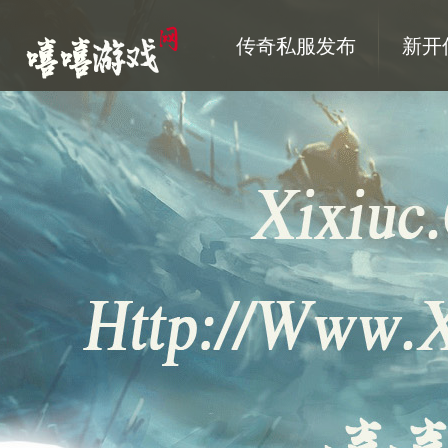
传奇私服发布
新开