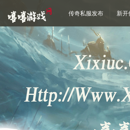
传奇私服发布
新开