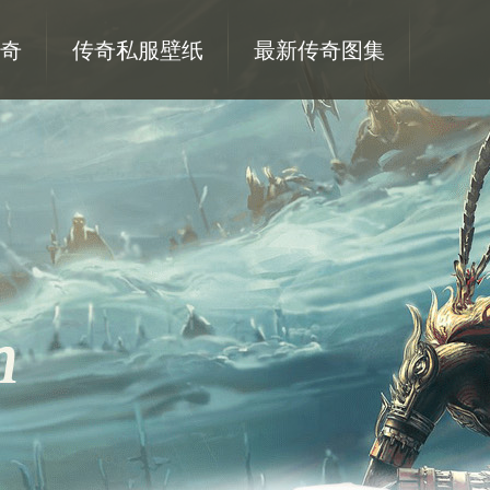
奇
传奇私服壁纸
最新传奇图集