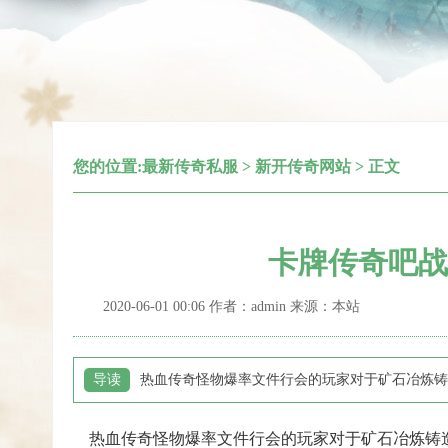
您的位置:
最新传奇私服
>
新开传奇网站
> 正文
卡牌传奇吧战
2020-06-01 00:06 作者：admin 来源：本站
导读
热血传奇怪物爆率文件行会的玩家对于矿石冶炼铸
热血传奇怪物爆率文件行会的玩家对于矿石冶炼铸