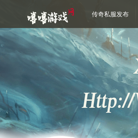
传奇私服发布