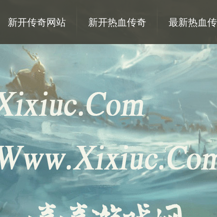
新开传奇网站
新开热血传奇
最新热血传