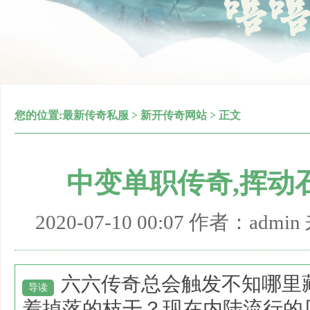
您的位置:
最新传奇私服
>
新开传奇网站
> 正文
中变单职传奇,挥动
2020-07-10 00:07 作者：adm
六六传奇总会触发不知哪里
导读
着掉落的枝干？现在内陆流行的