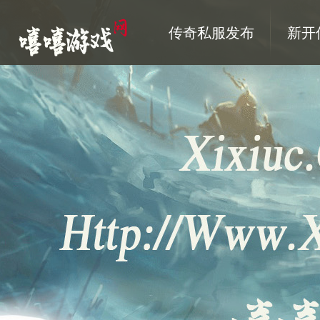
传奇私服发布
新开