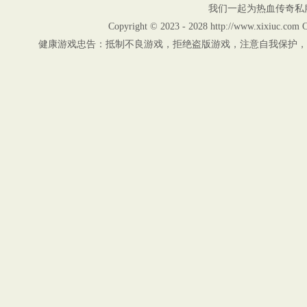
我们一起为热血传奇私
Copyright © 2023 - 2028 http://www.xix
健康游戏忠告：抵制不良游戏，拒绝盗版游戏，注意自我保护，