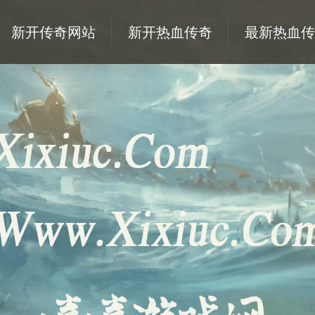
新开传奇网站
新开热血传奇
最新热血传