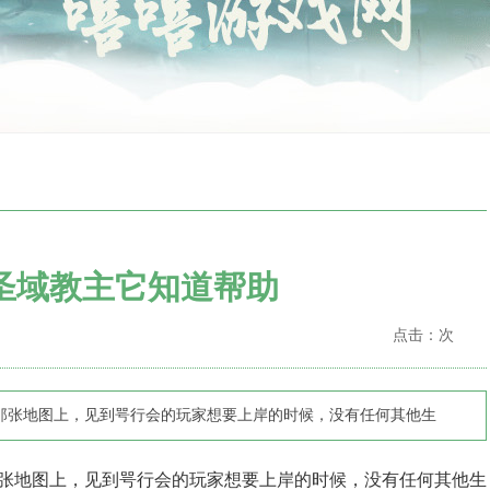
圣域教主它知道帮助
点击：
次
的那张地图上，见到咢行会的玩家想要上岸的时候，没有任何其他生
那张地图上，见到咢行会的玩家想要上岸的时候，没有任何其他生