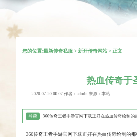
您的位置:
最新传奇私服
>
新开传奇网站
> 正文
热血传奇于
2020-07-20 00:07 作者：admin 来源：本站
导读
360传奇王者手游官网下载正好在热血传奇绘制
360传奇王者手游官网下载正好在热血传奇绘制的