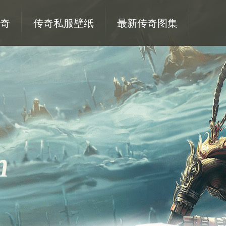
奇
传奇私服壁纸
最新传奇图集