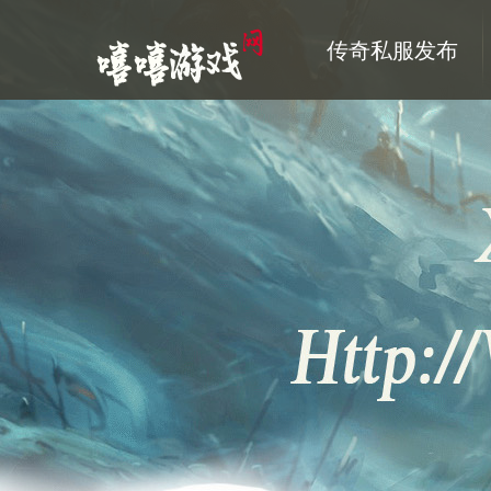
传奇私服发布