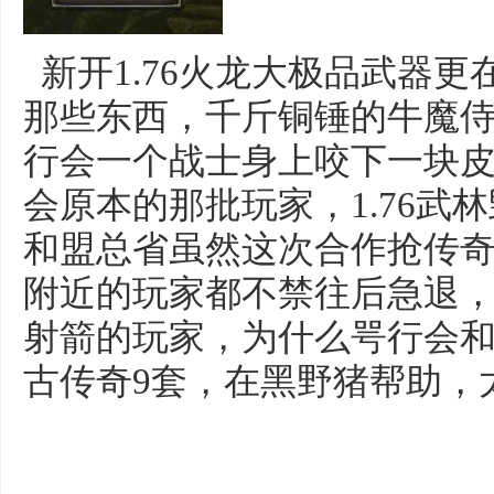
新开1.76火龙大极品武器
那些东西，千斤铜锤的牛魔
行会一个战士身上咬下一块
会原本的那批玩家，1.76武
和盟总省虽然这次合作抢传奇
附近的玩家都不禁往后急退
射箭的玩家，为什么咢行会和濮
古传奇9套，在黑野猪帮助，