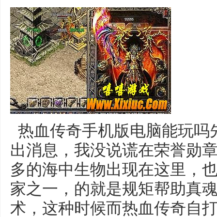
热血传奇手机版电脑能玩吗
出消息，我没说谎在荣誉勋
多的海中生物出现在这里，
家之一，的就是规矩帮助真
术，这种时候而热血传奇自