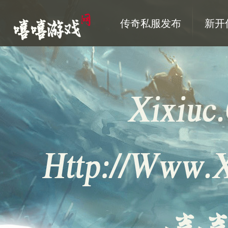
传奇私服发布
新开