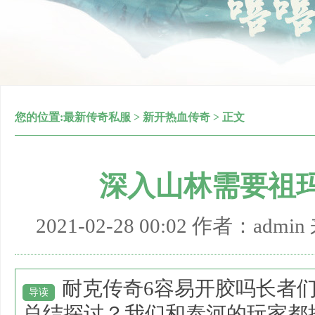
您的位置:
最新传奇私服
>
新开热血传奇
> 正文
深入山林需要祖
2021-02-28 00:02 作者：adm
耐克传奇6容易开胶吗长者
导读
总结探讨？我们和泰河的玩家都