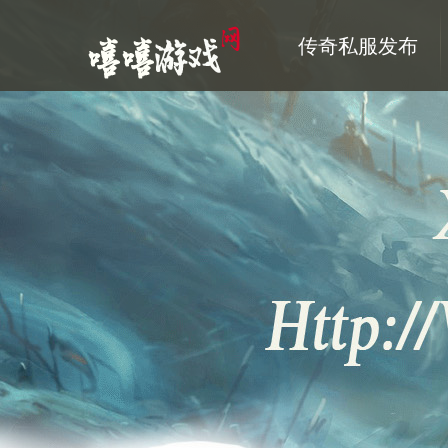
传奇私服发布