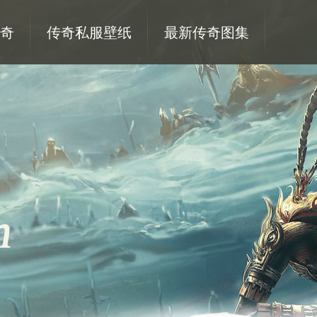
奇
传奇私服壁纸
最新传奇图集