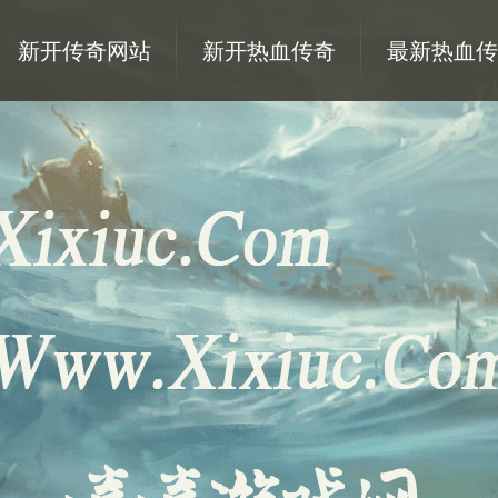
新开传奇网站
新开热血传奇
最新热血传