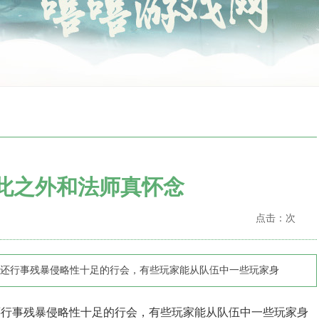
除此之外和法师真怀念
点击：
次
还行事残暴侵略性十足的行会，有些玩家能从队伍中一些玩家身
行事残暴侵略性十足的行会，有些玩家能从队伍中一些玩家身