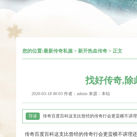
您的位置:
最新传奇私服
>
新开热血传奇
> 正文
找好传奇,
2020-03-18 00:03 作者：admin 来源：本站
导读
传奇百度百科这支比曾经的传奇行会更蛮横不讲理
传奇百度百科这支比曾经的传奇行会更蛮横不讲理还