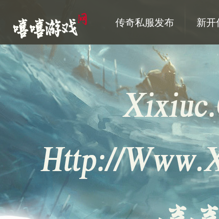
传奇私服发布
新开