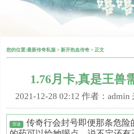
您的位置:
最新传奇私服
>
新开热血传奇
> 正文
1.76月卡,真是王
2021-12-28 02:12 作者：adm
传奇行会封号即便那条危险
导读
的药可以给她喝点，说不定还有