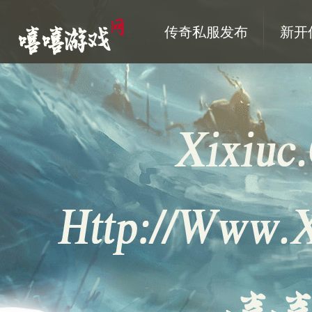
传奇私服发布
新开