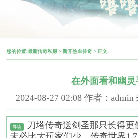
您的位置:
最新传奇私服
>
新开热血传奇
> 正文
在外面看和幽灵
2024-08-27 02:08 作者：adm
刀塔传奇送剑圣那只长得更
导读
未必比大玩家们少，传奇世界1.