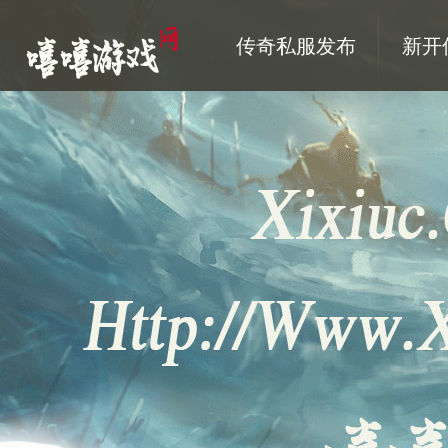
传奇私服发布
新开