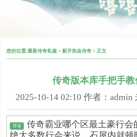
您的位置:
最新传奇私服
>
新开热血传奇
> 正文
传奇版本库手把手教
2025-10-14 02:10 作者：adm
传奇霸业哪个区最土豪行会
导读
绝大多数行会来说，石屋内就顿