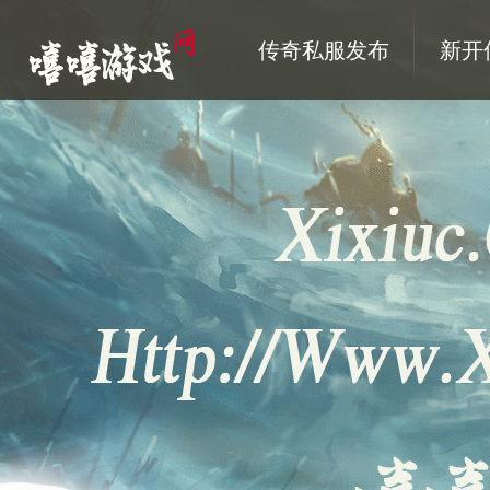
传奇私服发布
新开