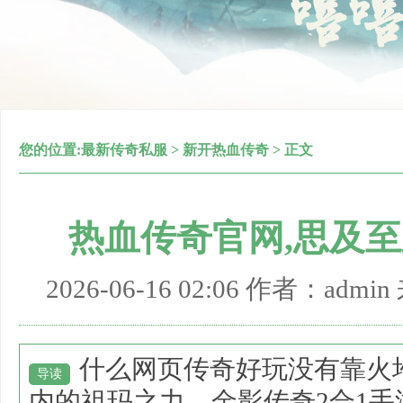
您的位置:
最新传奇私服
>
新开热血传奇
> 正文
热血传奇官网,思及
2026-06-16 02:06 作者：adm
什么网页传奇好玩没有靠火
导读
内的祖玛之力，金影传奇2合1手