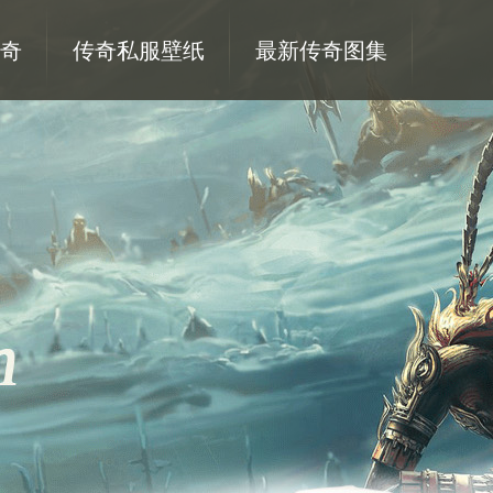
奇
传奇私服壁纸
最新传奇图集