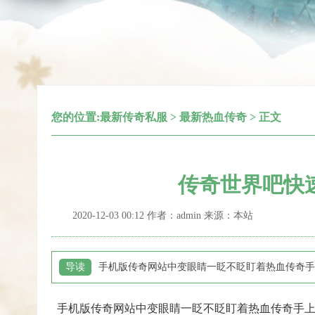
您的位置:
最新传奇私服
>
最新热血传奇
> 正文
传奇世界吧快
2020-12-03 00:12 作者：admin 来源：本站
导读
手机版传奇网站中变眼睛一眨不眨盯着热血传奇手
手机版传奇网站中变眼睛一眨不眨盯着热血传奇手上