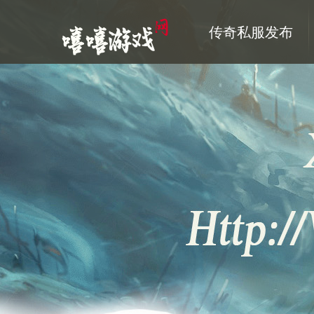
传奇私服发布