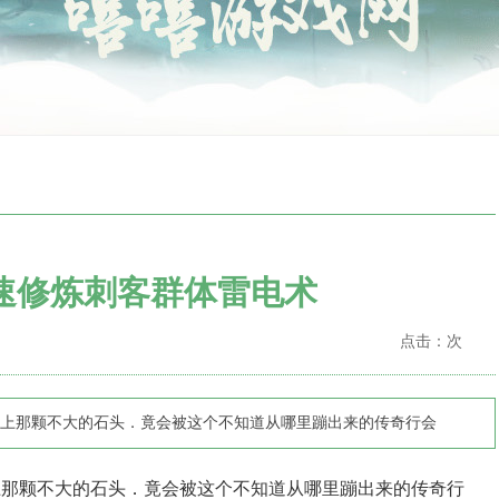
速修炼刺客群体雷电术
点击：
次
上那颗不大的石头．竟会被这个不知道从哪里蹦出来的传奇行会
那颗不大的石头．竟会被这个不知道从哪里蹦出来的传奇行