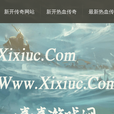
新开传奇网站
新开热血传奇
最新热血传