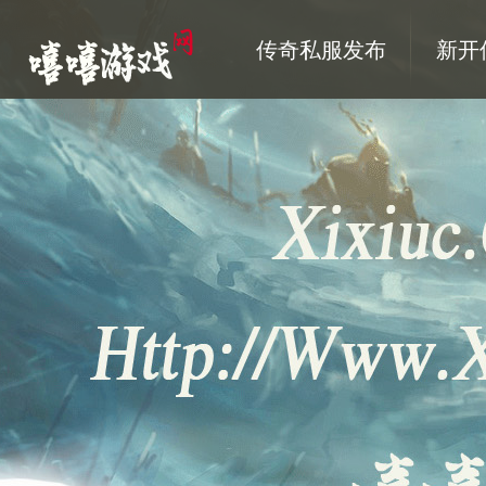
传奇私服发布
新开