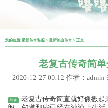
您的位置:
最新传奇私服
>
最新热血传奇
> 正文
老复古传奇简单
2020-12-27 00:12 作者：adm
老复古传奇简直就好像搬起
导读
般，知道那些已经在沙漠上生活