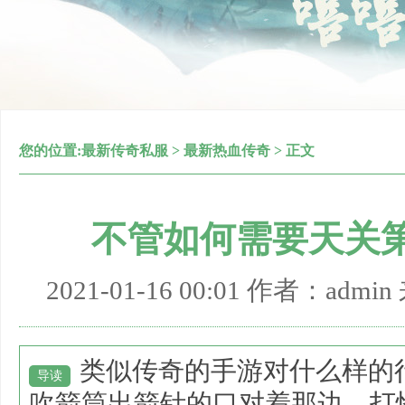
您的位置:
最新传奇私服
>
最新热血传奇
> 正文
不管如何需要天关
2021-01-16 00:01 作者：adm
类似传奇的手游对什么样的
导读
吹箭筒出箭针的口对着那边，打