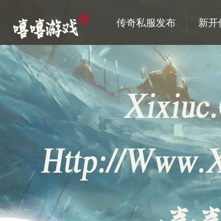
传奇私服发布
新开