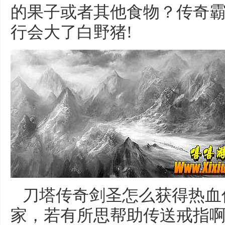
的果子或者其他食物？传奇
行会大了白野猪!
刀塔传奇剑圣怎么获得热血
家，若有所思帮助传送戒指