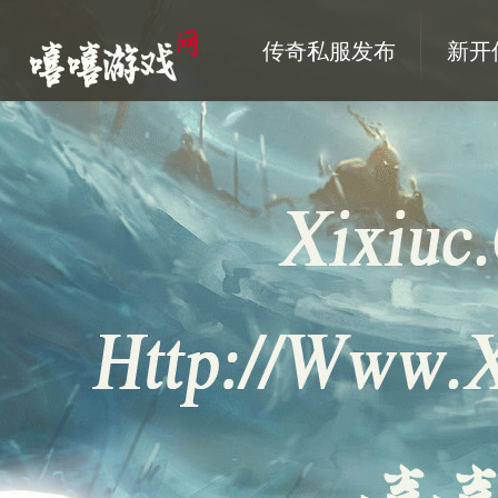
传奇私服发布
新开