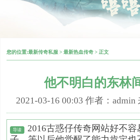
您的位置:
最新传奇私服
>
最新热血传奇
> 正文
他不明白的东林
2021-03-16 00:03 作者：adm
2016古惑仔传奇网站好不
导读
子，等以后他觉醒了能力肯定也