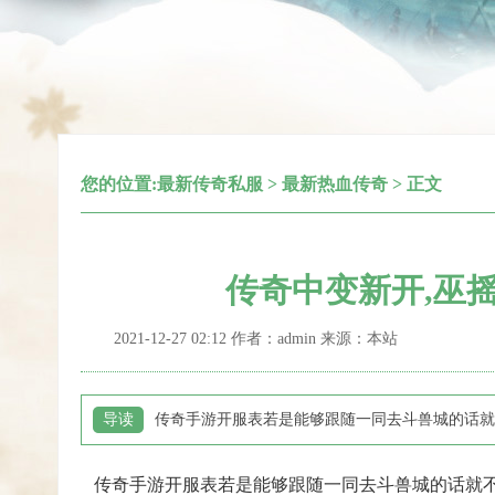
您的位置:
最新传奇私服
>
最新热血传奇
> 正文
传奇中变新开,巫
2021-12-27 02:12 作者：admin 来源：本站
导读
传奇手游开服表若是能够跟随一同去斗兽城的话就
传奇手游开服表若是能够跟随一同去斗兽城的话就不