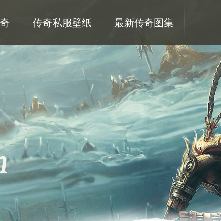
奇
传奇私服壁纸
最新传奇图集