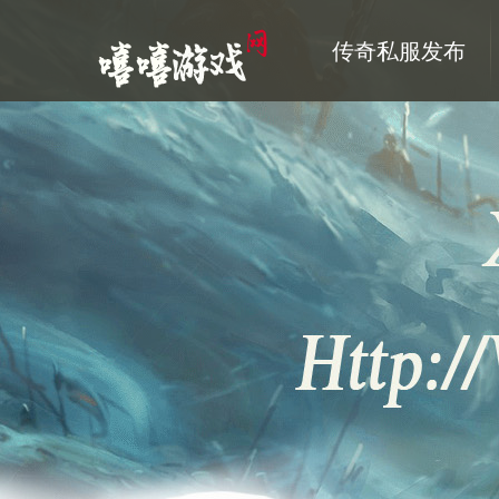
传奇私服发布