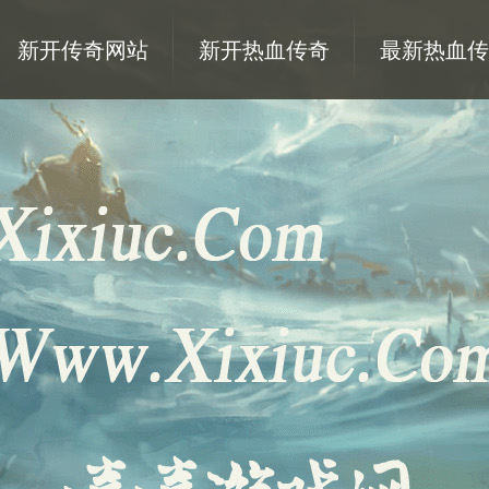
新开传奇网站
新开热血传奇
最新热血传