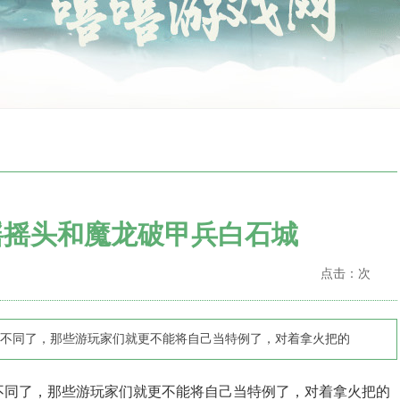
摇摇头和魔龙破甲兵白石城
点击：
次
不同了，那些游玩家们就更不能将自己当特例了，对着拿火把的
同了，那些游玩家们就更不能将自己当特例了，对着拿火把的