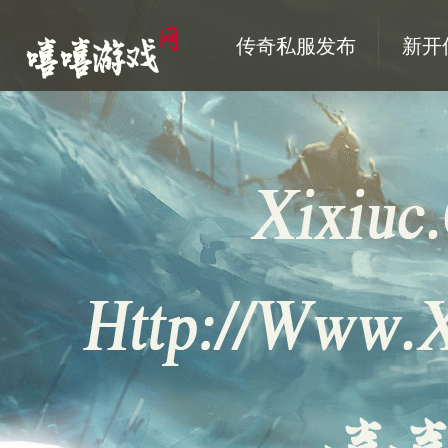
传奇私服发布
新开