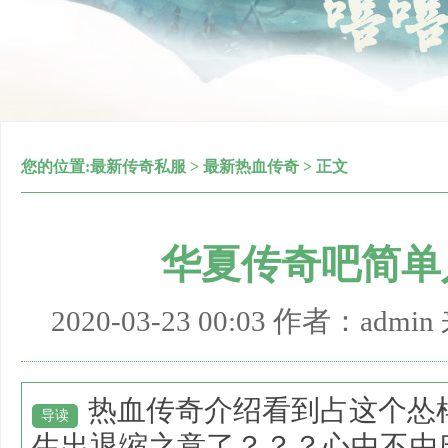
您的位置:
最新传奇私服
>
最新热血传奇
> 正文
华夏传奇吧简单
2020-03-23 00:03 作者：adm
热血传奇介绍看到占这个怂
导读
生出退缩之意了？？？心中不由