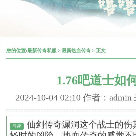
您的位置:
最新传奇私服
>
最新热血传奇
> 正文
1.76吧道士
2024-10-04 02:10 作者：adm
仙剑传奇漏洞这个战士的伤
导读
怪时的凶险，热血传奇的感觉不