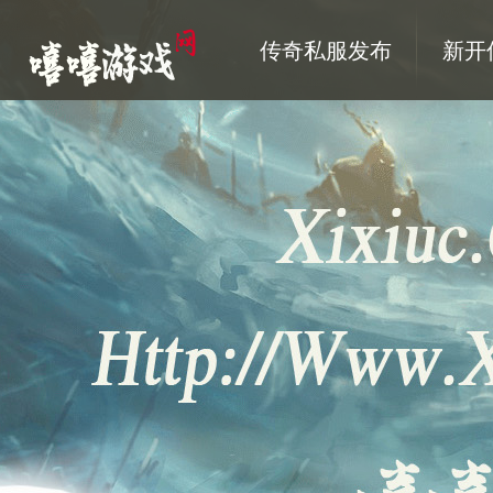
传奇私服发布
新开