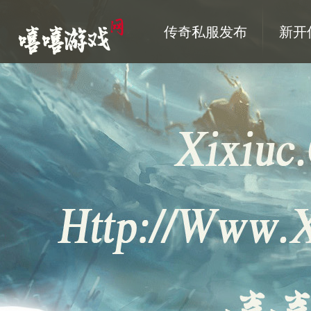
传奇私服发布
新开