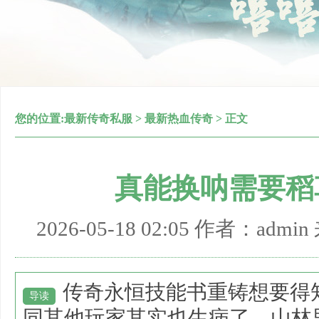
您的位置:
最新传奇私服
>
最新热血传奇
> 正文
真能换呐需要稻
2026-05-18 02:05 作者：adm
传奇永恒技能书重铸想要得
导读
同其他玩家其实也生病了，山林