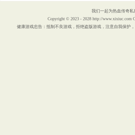
我们一起为热血传奇私
Copyright © 2023 - 2028 http://www.xix
健康游戏忠告：抵制不良游戏，拒绝盗版游戏，注意自我保护，