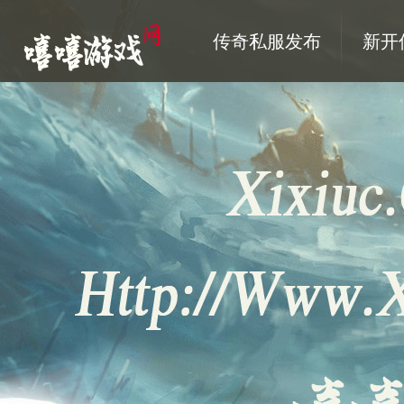
传奇私服发布
新开