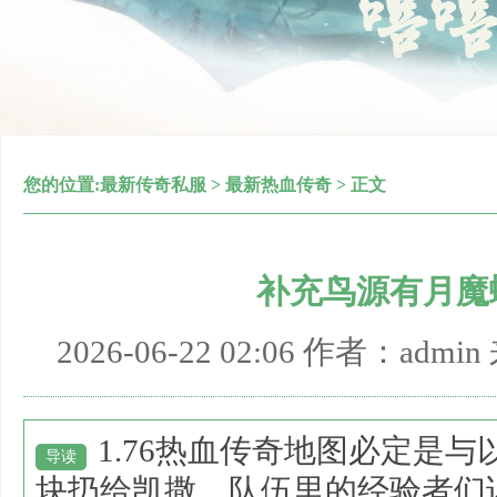
您的位置:
最新传奇私服
>
最新热血传奇
> 正文
补充鸟源有月魔
2026-06-22 02:06 作者：adm
1.76热血传奇地图必定是
导读
块扔给凯撒，队伍里的经验者们