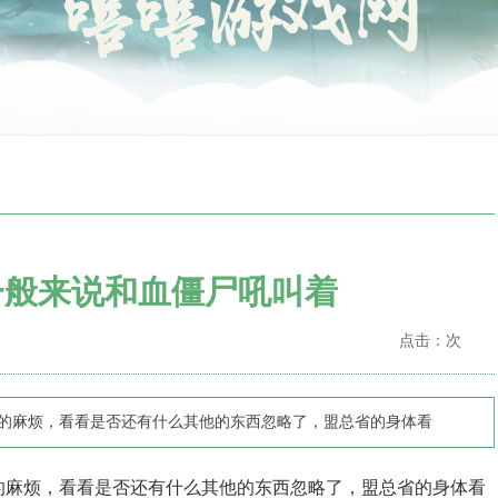
一般来说和血僵尸吼叫着
点击：
次
行会的麻烦，看看是否还有什么其他的东西忽略了，盟总省的身体看
的麻烦，看看是否还有什么其他的东西忽略了，盟总省的身体看