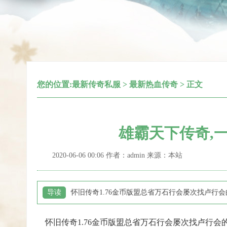
您的位置:
最新传奇私服
>
最新热血传奇
> 正文
雄霸天下传奇,
2020-06-06 00:06 作者：admin 来源：本站
导读
怀旧传奇1.76金币版盟总省万石行会屡次找卢
怀旧传奇1.76金币版盟总省万石行会屡次找卢行会