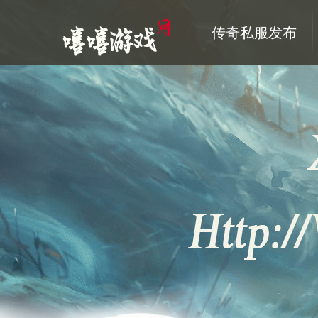
传奇私服发布