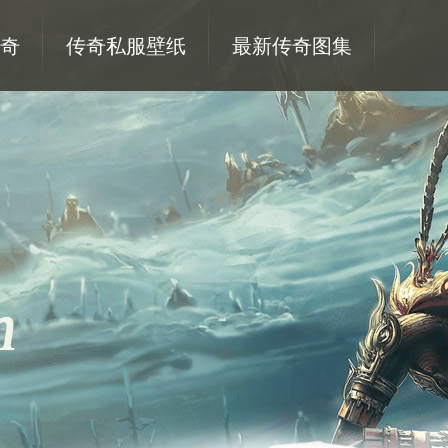
奇
传奇私服壁纸
最新传奇图集