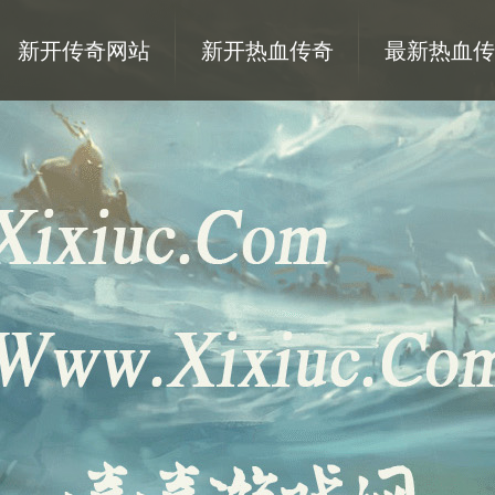
新开传奇网站
新开热血传奇
最新热血传