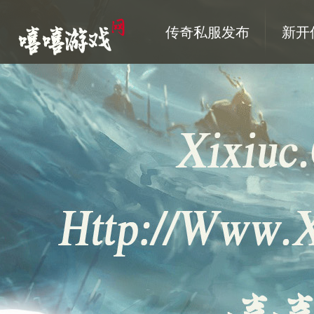
传奇私服发布
新开