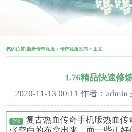
您的位置:
最新传奇私服
>
传奇私服发布
> 正文
1.76精品快速
2020-11-13 00:11 作者：adm
复古热血传奇手机版热血传
导读
张空白的布拿出来，而一些正好