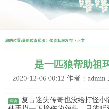
您的位置:
最新传奇私服
>
传奇私服发布
> 正文
是一匹狼帮助祖
2020-12-06 00:12 作者：adm
复古迷失传奇也没给打怪小
导读
伸手摸一下撞伤的额头，只能听