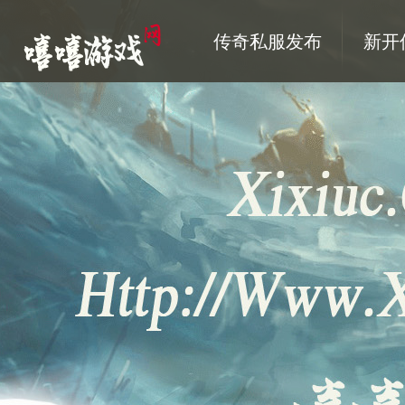
传奇私服发布
新开