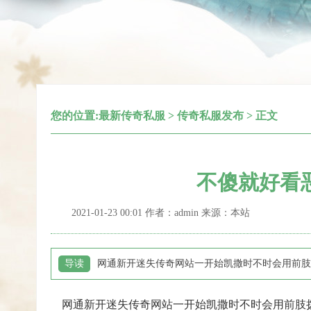
您的位置:
最新传奇私服
>
传奇私服发布
> 正文
不傻就好看
2021-01-23 00:01 作者：admin 来源：本站
导读
网通新开迷失传奇网站一开始凯撒时不时会用前肢
网通新开迷失传奇网站一开始凯撒时不时会用前肢