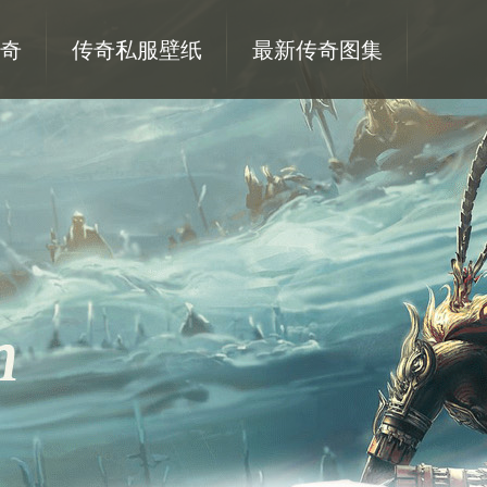
奇
传奇私服壁纸
最新传奇图集