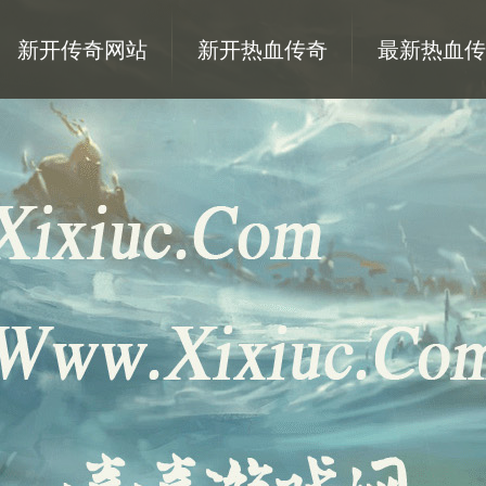
新开传奇网站
新开热血传奇
最新热血传