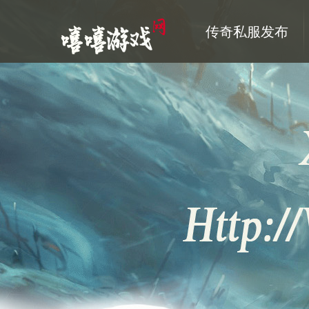
传奇私服发布