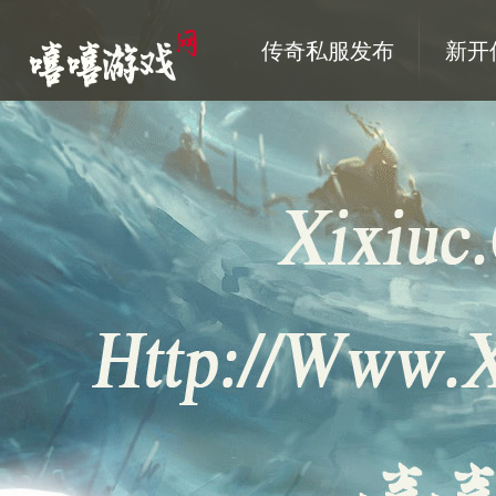
传奇私服发布
新开