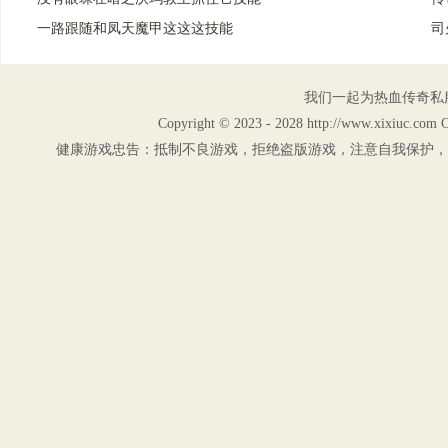
一路跟随和凤天魔甲这这这技能
司
我们一起为热血传奇私
Copyright © 2023 - 2028 http://www.xix
健康游戏忠告：抵制不良游戏，拒绝盗版游戏，注意自我保护，