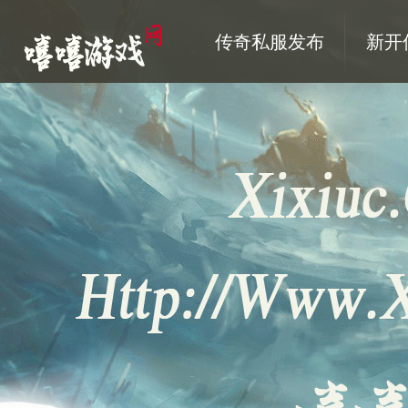
传奇私服发布
新开