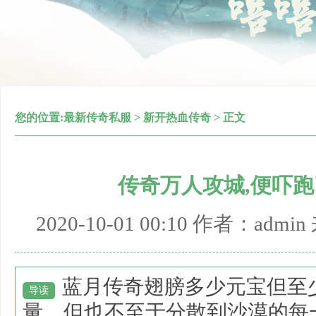
您的位置:
最新传奇私服
>
新开热血传奇
> 正文
传奇万人攻城,便吓
2020-10-01 00:10 作者：adm
蓝月传奇翅膀多少元宝但至
导读
量，但也不至于分散到沙漠的每