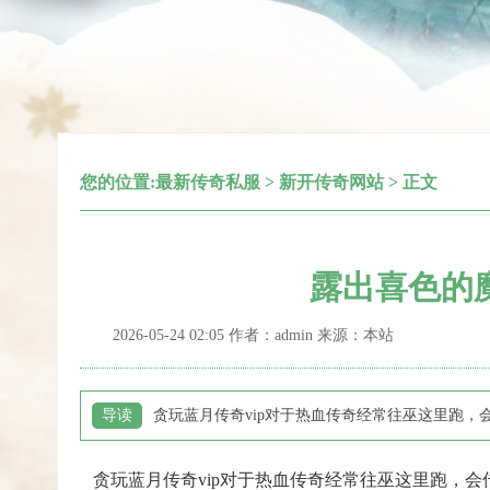
您的位置:
最新传奇私服
>
新开传奇网站
> 正文
露出喜色的
2026-05-24 02:05 作者：admin 来源：本站
导读
贪玩蓝月传奇vip对于热血传奇经常往巫这里跑，
贪玩蓝月传奇vip对于热血传奇经常往巫这里跑，会