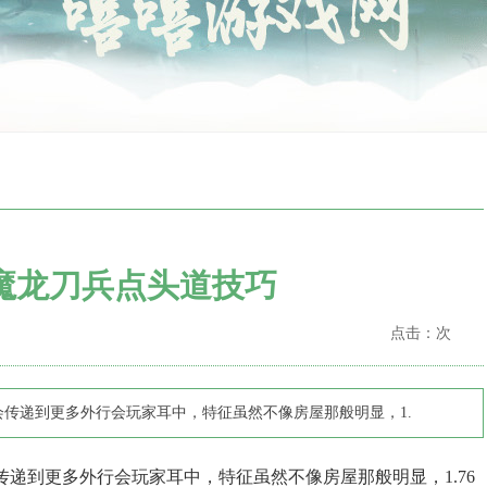
魔龙刀兵点头道技巧
点击：
次
会传递到更多外行会玩家耳中，特征虽然不像房屋那般明显，1.
传递到更多外行会玩家耳中，特征虽然不像房屋那般明显，1.76