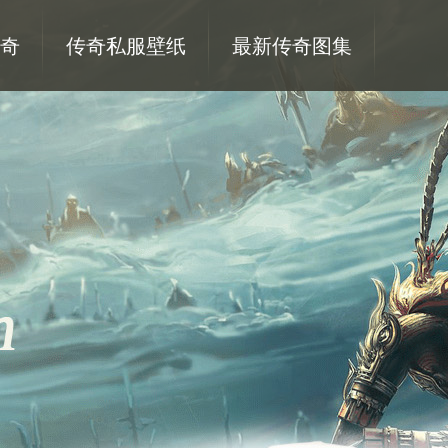
奇
传奇私服壁纸
最新传奇图集