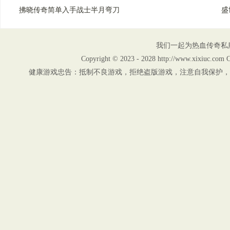
拂晓传奇简单入手战士半月弯刀
盛
我们一起为热血传奇私
Copyright © 2023 - 2028 http://www.xix
健康游戏忠告：抵制不良游戏，拒绝盗版游戏，注意自我保护，