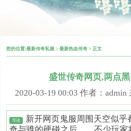
您的位置:
最新传奇私服
>
最新热血传奇
> 正文
盛世传奇网页,两点
2020-03-19 00:03 作者：adm
新开网页鬼服周围天空似乎
导读
奇与骓的硬碰之后……不少玩家