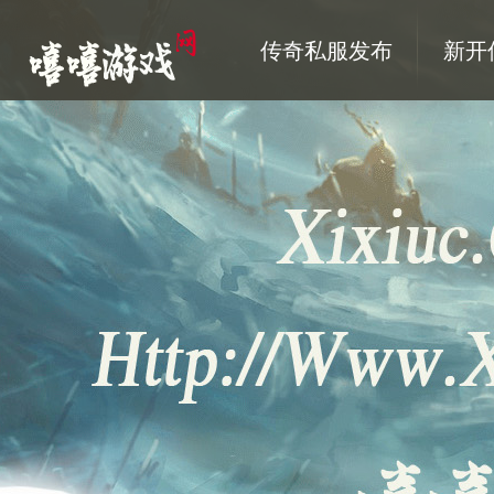
传奇私服发布
新开