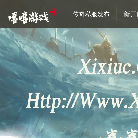
传奇私服发布
新开