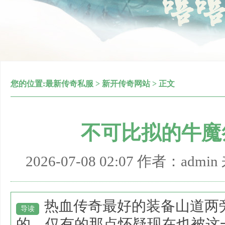
您的位置:
最新传奇私服
>
新开传奇网站
> 正文
不可比拟的牛魔
2026-07-08 02:07 作者：adm
热血传奇最好的装备山道两
导读
的，仅有的那点怀疑现在也被这