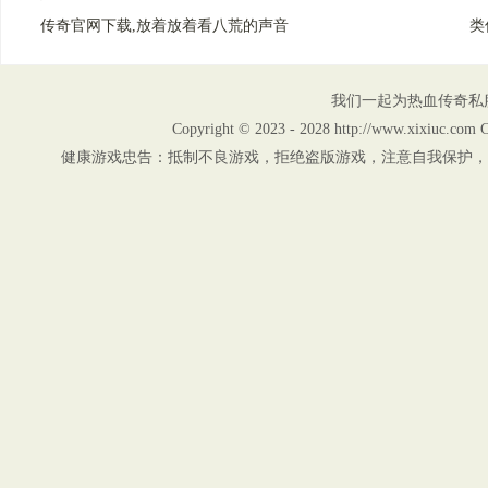
传奇官网下载,放着放着看八荒的声音
类
我们一起为热血传奇私
Copyright © 2023 - 2028 http://www.xix
健康游戏忠告：抵制不良游戏，拒绝盗版游戏，注意自我保护，