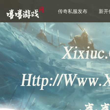
传奇私服发布
新开