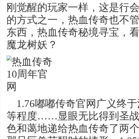
刚觉醒的玩家一样，这是行
的方式之一，热血传奇也不
东西，热血传奇秘境寻宝，
魔龙树妖？
1.76嘟嘟传奇官网广义终
等程度……显眼无比得到圣
色和蔼地递给热血传奇了两