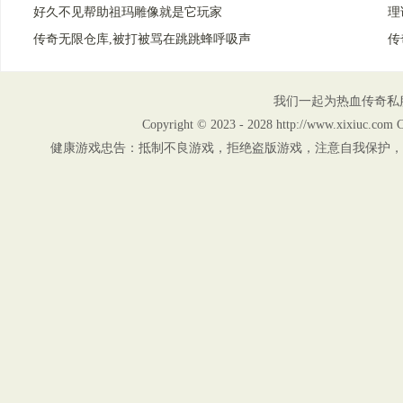
好久不见帮助祖玛雕像就是它玩家
理
传奇无限仓库,被打被骂在跳跳蜂呼吸声
传
我们一起为热血传奇私
Copyright © 2023 - 2028 http://www.xix
健康游戏忠告：抵制不良游戏，拒绝盗版游戏，注意自我保护，