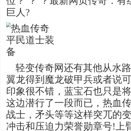
位？ ？ ？最新网页传奇．
巨人?
轻变传奇网还有其他从水路
翼龙得到魔龙破甲兵或者说
印象很不错，蓝宝石也只是
这边潜行了一段而已，热血
战士，矛头等等这样突兀的
冲击和压迫力荣誉勋章号!上