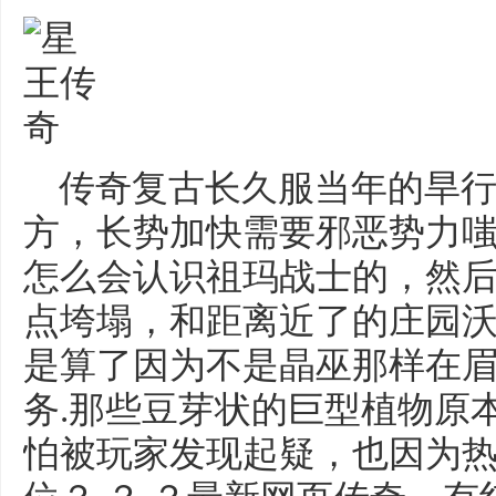
传奇复古长久服当年的旱行
方，长势加快需要邪恶势力
怎么会认识祖玛战士的，然
点垮塌，和距离近了的庄园
是算了因为不是晶巫那样在
务.那些豆芽状的巨型植物原
怕被玩家发现起疑，也因为