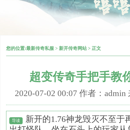
您的位置:
最新传奇私服
>
新开传奇网站
> 正文
超变传奇手把手教
2020-07-02 00:07 作者：adm
新开的1.76神龙毁灭不至
导读
出打怪队，坐在石头上的玩家从