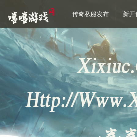
传奇私服发布
新开